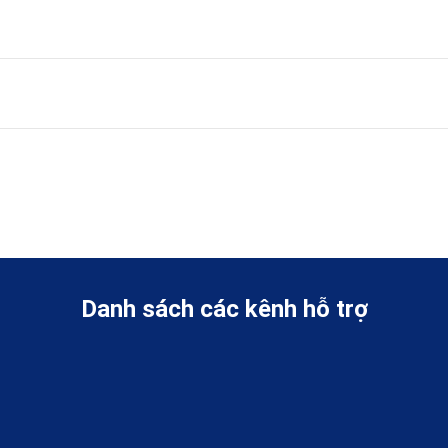
Danh sách các kênh hỗ trợ