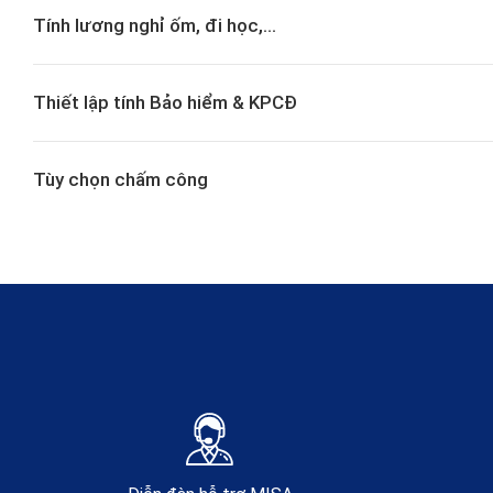
Tính lương nghỉ ốm, đi học,…
Thiết lập tính Bảo hiểm & KPCĐ
Tùy chọn chấm công