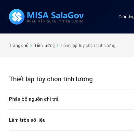
Giới th
Trang chủ
Tiền lương
Thiết lập tùy chọn tính lương
Thiết lập tùy chọn tính lương
Phân bổ nguồn chi trả
Làm tròn số liệu