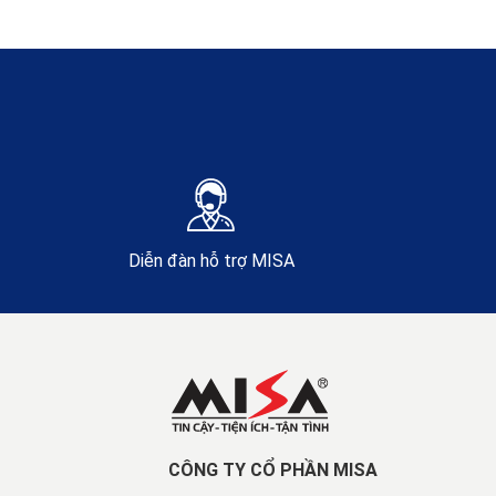
Diễn đàn hỗ trợ MISA
CÔNG TY CỔ PHẦN MISA