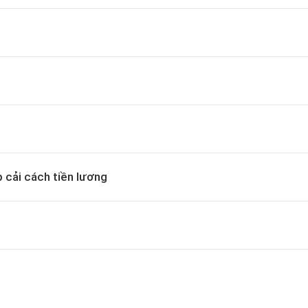
 cải cách tiền lương