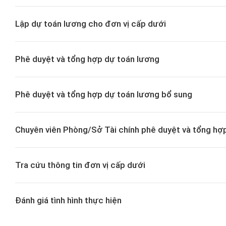
Lập dự toán lương cho đơn vị cấp dưới
Phê duyệt và tổng hợp dự toán lương
Phê duyệt và tổng hợp dự toán lương bổ sung
Chuyên viên Phòng/Sở Tài chính phê duyệt và tổng hợp
Tra cứu thông tin đơn vị cấp dưới
Đánh giá tình hình thực hiện