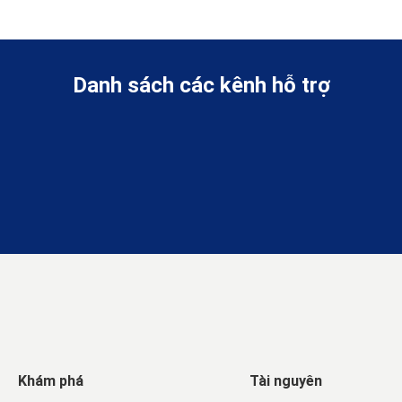
Danh sách các kênh hỗ trợ
Khám phá
Tài nguyên