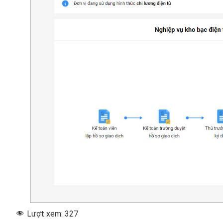
Lượt xem:
327