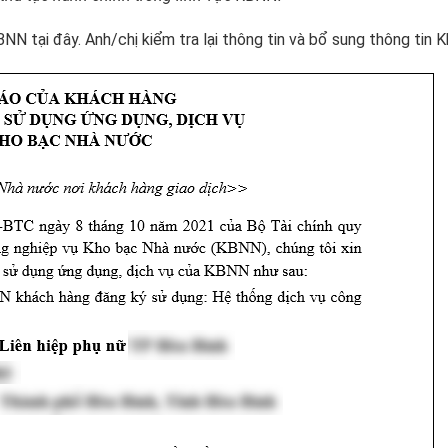
BNN tại đây. Anh/chị kiểm tra lại thông tin và bổ sung thông tin 