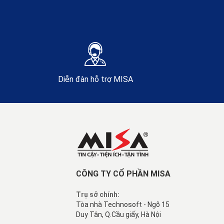
Diễn đàn hỗ trợ MISA
CÔNG TY CỔ PHẦN MISA
Trụ sở chính:
Tòa nhà Technosoft - Ngõ 15
Duy Tân, Q.Cầu giấy, Hà Nội