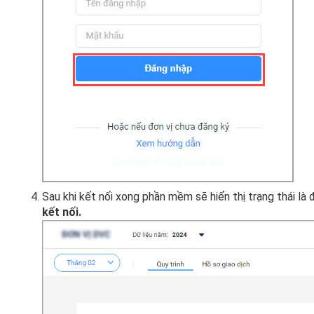
Sau khi kết nối xong phần mềm sẽ hiển thị trạng thái là 
kết nối.