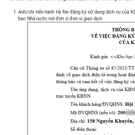
Anh/chị tiến hành tải file đăng ký sử dụng dịch vụ của K
bạc Nhà nước nơi đơn vị đơn vị giao dịch.