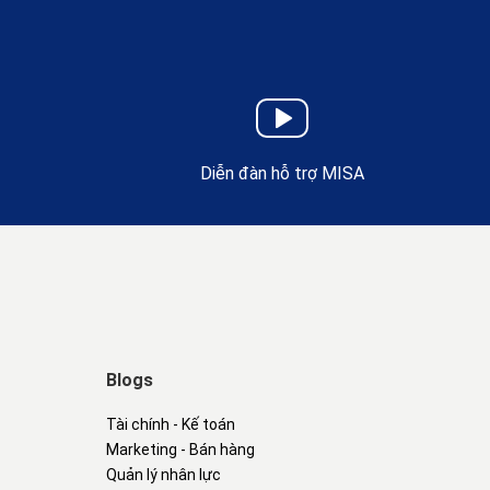
Diễn đàn hỗ trợ MISA
Blogs
Tài chính - Kế toán
Marketing - Bán hàng
Quản lý nhân lực