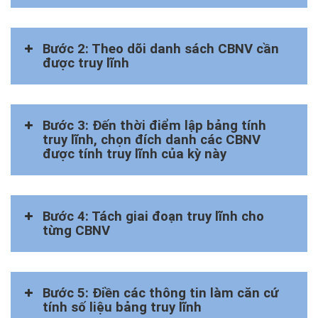
Bước 2: Theo dõi danh sách CBNV cần
được truy lĩnh
Bước 3: Đến thời điểm lập bảng tính
truy lĩnh, chọn đích danh các CBNV
được tính truy lĩnh của kỳ này
Bước 4: Tách giai đoạn truy lĩnh cho
từng CBNV
Bước 5: Điền các thông tin làm căn cứ
tính số liệu bảng truy lĩnh