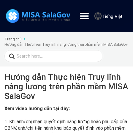
Tiếng Việt
Trang chủ
Hướng dẫn Thực hiện Truy lĩnh nâng lương trên phần mềm MISA SalaGov
Search
for:
Hướng dẫn Thực hiện Truy lĩnh
nâng lương trên phần mềm MISA
SalaGov
Xem video hướng dẫn tại đây:
1. Khi anh/chị nhận quyết định nâng lương hoặc phụ cấp của
CBNV, anh/chị tiến hành khai báo quyết định vào phần mềm