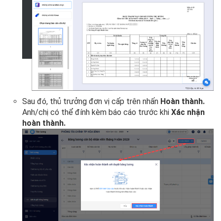
Sau đó, thủ trưởng đơn vị cấp trên nhấn
Hoàn thành.
Anh/chị có thể đính kèm báo cáo trước khi
Xác nhận
hoàn thành.