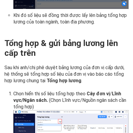
Khi đó số liệu sẽ đồng thời được lấy lên bảng tổng hợp
lương của toàn ngành, toàn địa phương.
Tổng hợp & gửi bảng lương lên
cấp trên
Sau khi anh/chị phê duyệt bảng lương của đơn vị cấp dưới,
hệ thống sẽ tổng hợp số liệu của đơn vị vào báo cáo tổng
hợp lương chung tại
Tổng hợp lương
.
Chọn hiển thị số liệu tổng hợp theo
Cây đơn vị
/
Lĩnh
vực/Ngân sách.
(Chọn Lĩnh vực/Nguồn ngân sách cần
tổng hợp)