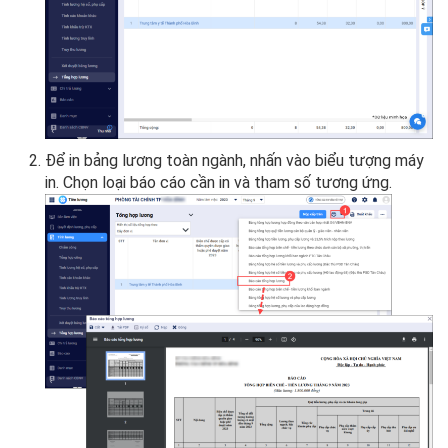
Để in bảng lương toàn ngành, nhấn vào biểu tượng máy
in. Chọn loại báo cáo cần in và tham số tương ứng.