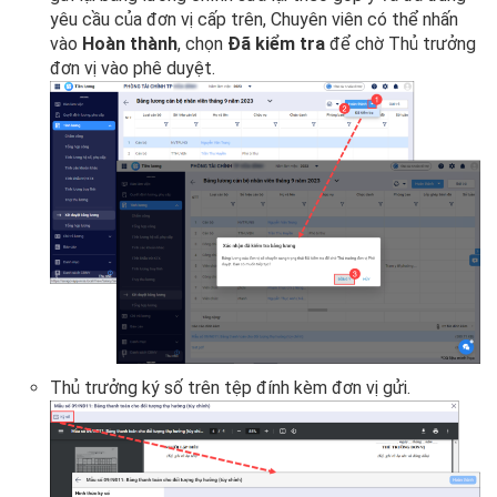
yêu cầu của đơn vị cấp trên, Chuyên viên có thể nhấn
vào
Hoàn thành
, chọn
Đã kiểm tra
để chờ Thủ trưởng
đơn vị vào phê duyệt.
Thủ trưởng ký số trên tệp đính kèm đơn vị gửi.