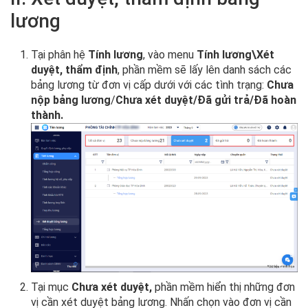
lương
Tại phân hệ
Tính lương
, vào menu
Tính lương\Xét
duyệt, thẩm định
, phần mềm sẽ lấy lên danh sách các
bảng lương từ đơn vị cấp dưới với các tình trạng:
Chưa
nộp bảng lương
/
Chưa xét duyệt/Đã gửi trả/Đã hoàn
thành.
Tại mục
Chưa xét duyệt,
phần mềm hiển thị những đơn
vị cần xét duyệt bảng lương. Nhấn chọn vào đơn vị cần