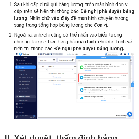
Sau khi cấp dưới gửi bảng lương, trên màn hình đơn vị
cấp trên sẽ hiển thị thông báo
Đề nghị phê duyệt bảng
lương
. Nhấn chữ
vào đây
để màn hình chuyển hướng
sang trang tổng hợp bảng lương cho đơn vị.
Ngoài ra, anh/chị cũng có thể nhấn vào biểu tượng
chuông tại góc trên bên phải màn hình, chương trình sẽ
hiển thị thông báo
Đề nghị phê duyệt bảng lương.
II. Xét duyệt, thẩm định bảng