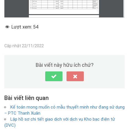
Lượt xem:
54
Cập nhật 22/11/2022
Bài viết này hữu ích chứ?
Bài viết liên quan
Kế toán mong muốn có mẫu thuyết minh như đang sử dụng
– PTC Thanh Xuân
Lập hồ sơ chi tiết giao dịch với dịch vụ Kho bạc điện tử
(DVC)