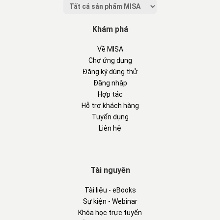
Khám phá
Về MISA
Chợ ứng dụng
Đăng ký dùng thử
Đăng nhập
Hợp tác
Hỗ trợ khách hàng
Tuyển dụng
Liên hệ
Tài nguyên
Tài liệu - eBooks
Sự kiện - Webinar
Khóa học trực tuyến