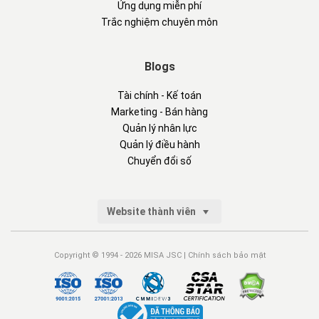
Ứng dụng miễn phí
Trắc nghiệm chuyên môn
Blogs
Tài chính - Kế toán
Marketing - Bán hàng
Quản lý nhân lực
Quản lý điều hành
Chuyển đổi số
Website thành viên
Copyright © 1994 - 2026 MISA JSC |
Chính sách bảo mật