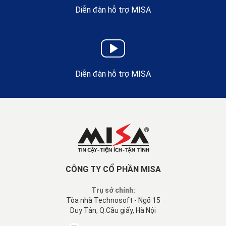
Diễn đàn hỗ trợ MISA
Diễn đàn hỗ trợ MISA
CÔNG TY CỔ PHẦN MISA
Trụ sở chính:
Tòa nhà Technosoft - Ngõ 15
Duy Tân, Q.Cầu giấy, Hà Nội