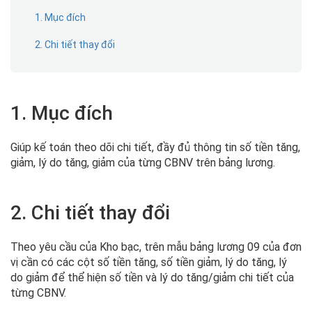
1. Mục đích
2. Chi tiết thay đổi
1. Mục đích
Giúp kế toán theo dõi chi tiết, đầy đủ thông tin số tiền tăng,
giảm, lý do tăng, giảm của từng CBNV trên bảng lương.
2. Chi tiết thay đổi
Theo yêu cầu của Kho bạc, trên mẫu bảng lương 09 của đơn
vị cần có các cột số tiền tăng, số tiền giảm, lý do tăng, lý
do giảm để thể hiện số tiền và lý do tăng/giảm chi tiết của
từng CBNV.