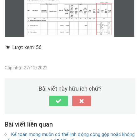
Lượt xem:
56
Cập nhật 27/12/2022
Bài viết này hữu ích chứ?
Bài viết liên quan
Kế toán mong muốn có thể linh động cộng gộp hoặc không