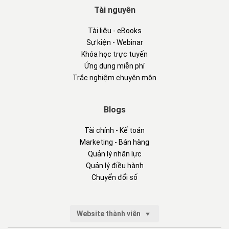
Tài nguyên
Tài liệu - eBooks
Sự kiện - Webinar
Khóa học trực tuyến
Ứng dụng miễn phí
Trắc nghiệm chuyên môn
Blogs
Tài chính - Kế toán
Marketing - Bán hàng
Quản lý nhân lực
Quản lý điều hành
Chuyển đổi số
Website thành viên