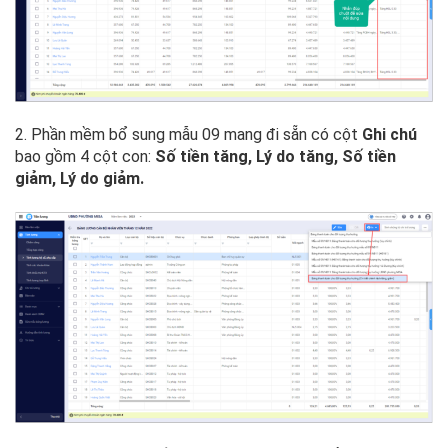
2. Phần mềm bổ sung mẫu 09 mang đi sẵn có cột
Ghi chú
bao gồm 4 cột con:
Số tiền tăng, Lý do tăng, Số tiền
giảm, Lý do giảm.