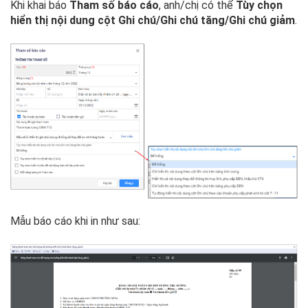
Khi khai báo
Tham số báo cáo
, anh/chị có thể
Tùy chọn
hiển thị nội dung cột Ghi chú/Ghi chú tăng/Ghi chú giảm
.
Mẫu báo cáo khi in như sau: