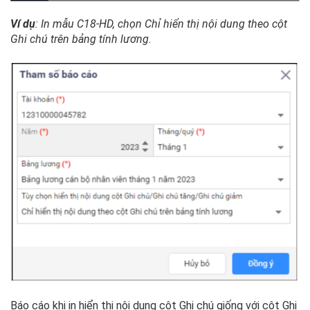
Ví dụ
: In mẫu C18-HD, chọn Chỉ hiển thị nội dung theo cột
Ghi chú trên bảng tính lương.
Báo cáo khi in hiển thị nội dung cột Ghi chú giống với cột Ghi