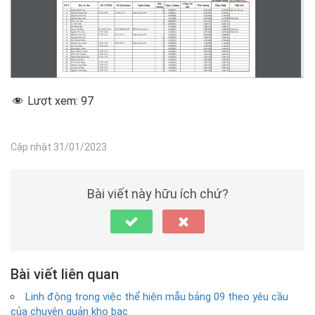
Lượt xem:
97
Cập nhật 31/01/2023
Bài viết này hữu ích chứ?
Bài viết liên quan
Linh động trong việc thể hiện mẫu bảng 09 theo yêu cầu
của chuyên quản kho bạc