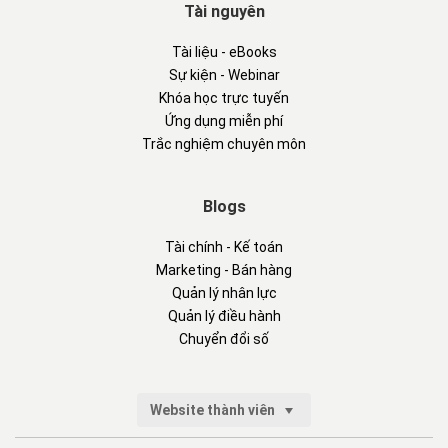
Tài nguyên
Tài liệu - eBooks
Sự kiện - Webinar
Khóa học trực tuyến
Ứng dụng miễn phí
Trắc nghiệm chuyên môn
Blogs
Tài chính - Kế toán
Marketing - Bán hàng
Quản lý nhân lực
Quản lý điều hành
Chuyển đổi số
Website thành viên