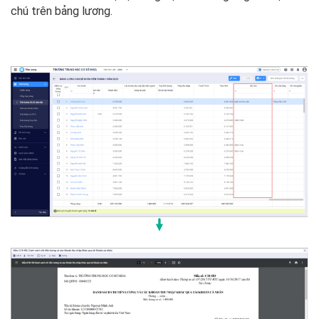
chú trên bảng lương.